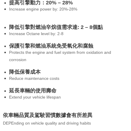
提高引擎動力：20% – 28%
Increase engine power by: 20%-28%
降低引擎對燃油辛烷值需求達: 2 – 8個點
Increase Octane level by: 2-8
保護引擎和燃油系統免受氧化和腐蝕
Protects the engine and fuel system from oxidation and
corrosion
降低保養成本
Reduce maintenance costs
延長車輛的使用壽命
Extend your vehicle lifespan
依車輛品質及駕駛習慣數據會有所差異
DEPEnding on vehicle quality and driving habits