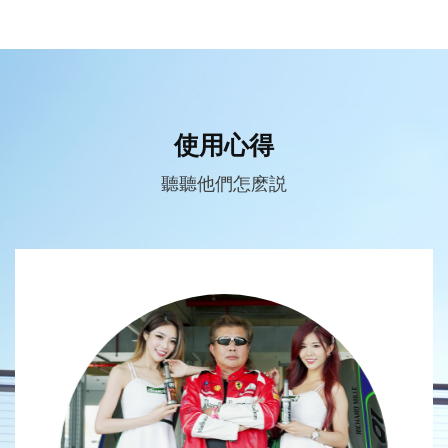
使用心得
聽聽他們怎麽説