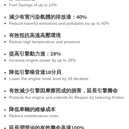
Fuel Savings of up to 10%
減少有害污染氣體的排放達：40%
Reduce harmful emissions and pollutants by up to 40%
有效抵抗高溫高壓環境
Resists high temperature and pressure
提高引擎動力達：28%
Increase engine power by up to 28%
降低引擎噪音達18分貝
Lower the engine noise level by 18 decibels
有效減少引擎因摩擦照成的損害，延長引擎壽命
Protects the engine and extends its lifespan by reducing friction
降低車輛的維修成本
Reduce maintenance costs
延長潤滑油的有效壽命高達100%