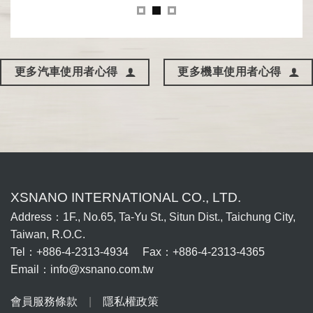
更多汽車使用者心得
更多機車使用者心得
XSNANO INTERNATIONAL CO., LTD.
Address：1F., No.65, Ta-Yu St., Situn Dist., Taichung City,
Taiwan, R.O.C.
Tel：+886-4-2313-4934 Fax：+886-4-2313-4365
Email：info@xsnano.com.tw
會員服務條款
|
隱私權政策