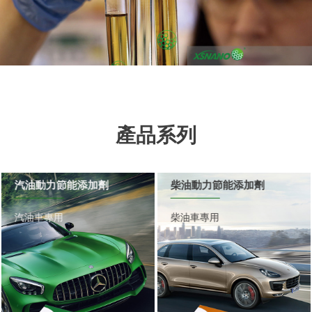
產品系列
汽油動力節能添加劑
柴油動力節能添加劑
汽油車專用
柴油車專用