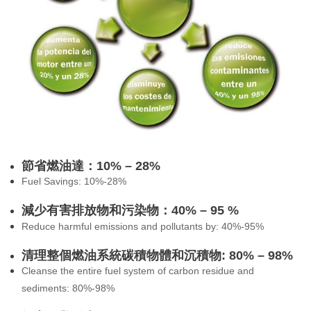
節省燃油達：10% – 28%
Fuel Savings: 10%-28%
減少有害排放物和污染物：40% – 95 %
Reduce harmful emissions and pollutants by: 40%-95%
清理整個燃油系統碳積物體和沉積物: 80% – 98%
Cleanse the entire fuel system of carbon residue and
sediments: 80%-98%