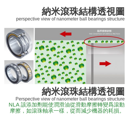
納米滾珠結構透視圖
perspective view of nanometer ball bearings structure
納米滾珠結構透視圖
Perspective view of nanometer ball bearings structure
NLA 該添加劑能使潤滑油從滑動摩擦轉變爲滾動
摩擦，如滾珠軸承一樣，從而減少機器的耗損。