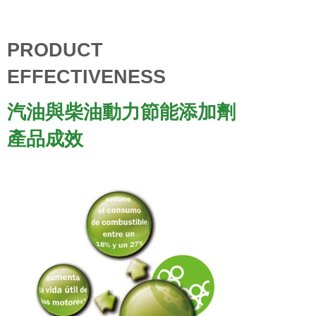
PRODUCT
EFFECTIVENESS
汽油與柴油動力節能添加劑
產品成效