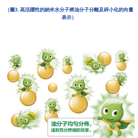
（圖3. 高活躍性的納米水分子將油分子分離及碎小化的向量
表示）