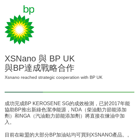
XSNano 與 BP UK
與BP達成戰略合作
Xsnano reached strategic cooperation with BP UK
成功完成BP KEROSENE SG的成效檢測，已於2017年能
協助BP推出新綠色潔净能源，NDA（柴油動力節能添加
劑）和NGA（汽油動力節能添加劑）將直接在煉油中加
入。
目前在歐盟的大部分BP加油站均可買到XSNANO產品。。