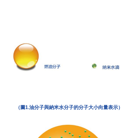
（圖1.油分子與納米水分子的分子大小向量表示）