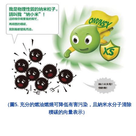
（圖5. 充分的燃油燃燒可降低有害污染，且納米水分子清除
積碳的向量表示）