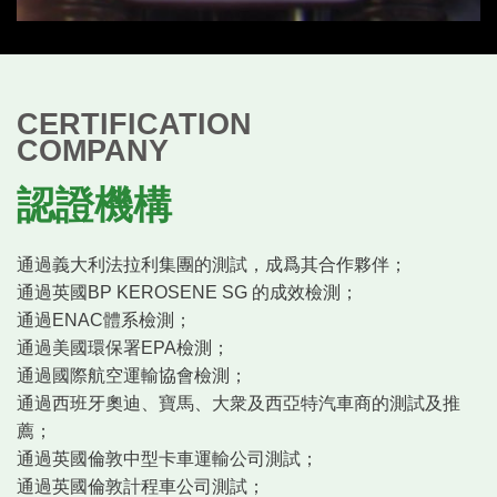
CERTIFICATION
COMPANY
認證機構
通過義大利法拉利集團的測試，成爲其合作夥伴；
通過英國BP KEROSENE SG 的成效檢測；
通過ENAC體系檢測；
通過美國環保署EPA檢測；
通過國際航空運輸協會檢測；
通過西班牙奧迪、寶馬、大衆及西亞特汽車商的測試及推
薦；
通過英國倫敦中型卡車運輸公司測試；
通過英國倫敦計程車公司測試；