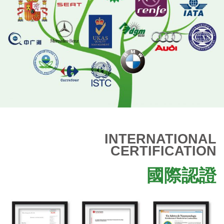
INTERNATIONAL
CERTIFICATION
國際認證