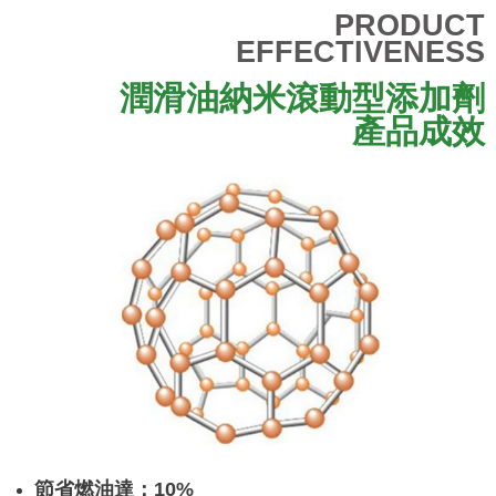
PRODUCT
EFFECTIVENESS
潤滑油納米滾動型添加劑
產品成效
節省燃油達：10%