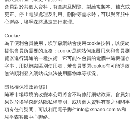
會員對於其個人資料，有查詢及閱覽、製給複製本、補充或
更正、停止電腦處理及利用、刪除等需求時，可以與客服中
心聯絡，埃孚森將迅速進行處理。
Cookie
為了便利會員使用，埃孚森網站會使用cookie技術，以便於
提供會員所需要的服務；cookie是網站伺服器用來和會員瀏
覽器進行溝通的一種技術，它可能在會員的電腦中隨機儲存
字串，用以辨識區別使用者，若會員關閉cookie有可能導致
無法順利登入網站或無法使用購物車等狀況。
隱私權保護政策修訂
隨著市場環境的改變本公司將會不時修訂網站政策。會員如
果對於埃孚森網站隱私權聲明、或與個人資料有關之相關事
項有任何疑問，可以利用電子郵件info@xsnano.com.tw和
埃孚森客服中心聯絡。