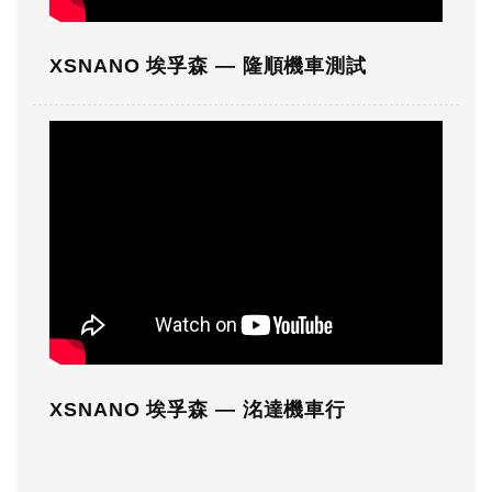
XSNANO 埃孚森 — 隆順機車測試
XSNANO 埃孚森 — 洺達機車行