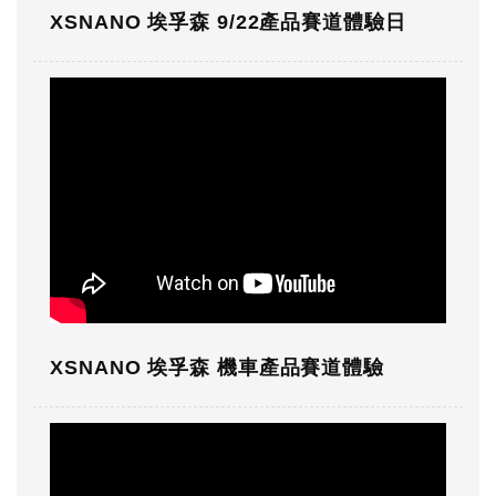
XSNANO 埃孚森 9/22產品賽道體驗日
XSNANO 埃孚森 機車產品賽道體驗