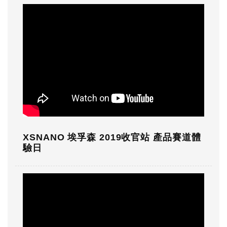
XSNANO 埃孚森 2019收官站 產品賽道體
驗日