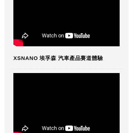
XSNANO 埃孚森 汽車產品賽道體驗