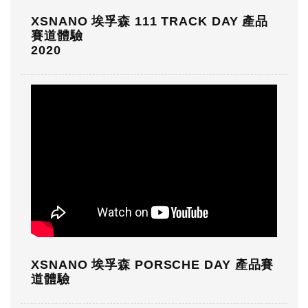
XSNANO 埃孚森 111 TRACK DAY 產品
賽道體驗
2020
XSNANO 埃孚森 PORSCHE DAY 產品賽
道體驗