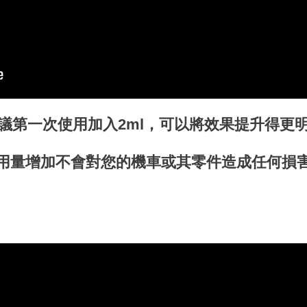
議第一次使用加入2ml，可以將效果提升得更
用量增加不會對您的機車或其零件造成任何損